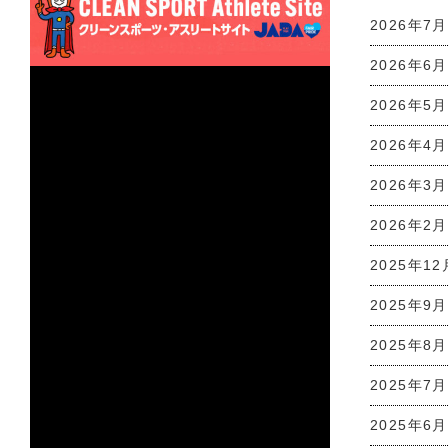
2026年7月
2026年6月
2026年5月
2026年4月
2026年3月
2026年2月
2025年12
2025年9月
2025年8月
2025年7月
2025年6月