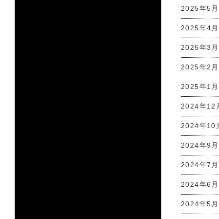
2025年5月
2025年4月
2025年3月
2025年2月
2025年1月
2024年12
2024年10
2024年9月
2024年7月
2024年6月
2024年5月