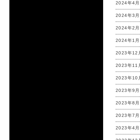
2024年4月
2024年3月
2024年2月
2024年1月
2023年12
2023年11
2023年10
2023年9月
2023年8月
2023年7月
2023年4月