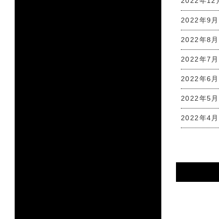
2022年12
2022年9月
2022年8月
2022年7月
2022年6月
2022年5月
2022年4月