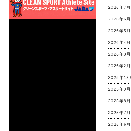
2026年7月
2026年6月
2026年5月
2026年4月
2026年3月
2026年2月
2025年12
2025年9月
2025年8月
2025年7月
2025年6月