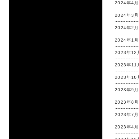
2024年4月
2024年3月
2024年2月
2024年1月
2023年12
2023年11
2023年10
2023年9月
2023年8月
2023年7月
2023年4月