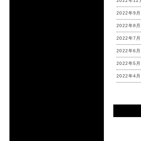
2022年12
2022年9月
2022年8月
2022年7月
2022年6月
2022年5月
2022年4月