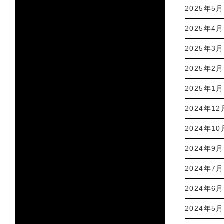
2025年5月
2025年4月
2025年3月
2025年2月
2025年1月
2024年12
2024年10
2024年9月
2024年7月
2024年6月
2024年5月