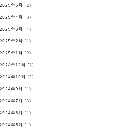
2025年5月
(2)
2025年4月
(3)
2025年3月
(4)
2025年2月
(1)
2025年1月
(2)
2024年12月
(2)
2024年10月
(2)
2024年9月
(1)
2024年7月
(3)
2024年6月
(1)
2024年5月
(1)