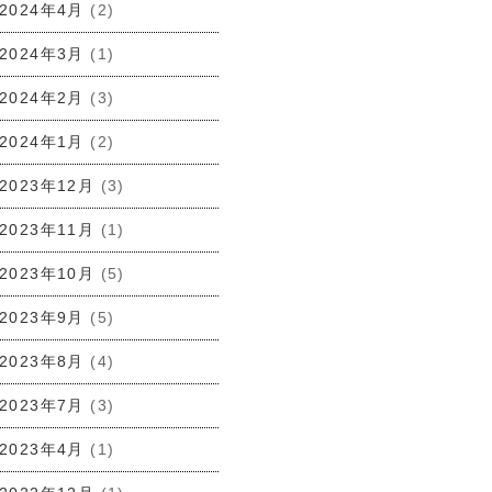
2024年4月
(2)
2024年3月
(1)
2024年2月
(3)
2024年1月
(2)
2023年12月
(3)
2023年11月
(1)
2023年10月
(5)
2023年9月
(5)
2023年8月
(4)
2023年7月
(3)
2023年4月
(1)