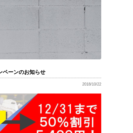
ンペーンのお知らせ
2018/10/22