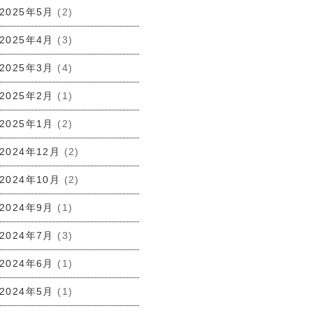
2025年5月
(2)
2025年4月
(3)
2025年3月
(4)
2025年2月
(1)
2025年1月
(2)
2024年12月
(2)
2024年10月
(2)
2024年9月
(1)
2024年7月
(3)
2024年6月
(1)
2024年5月
(1)