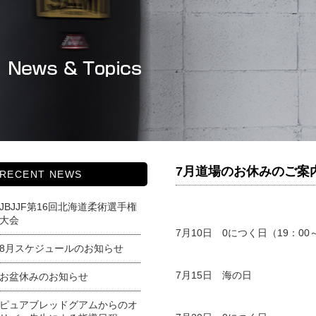
7月道場のお休みのご案
RECENT NEWS
JBJJF第16回北海道柔術選手権
大会
7月10日 0につく日（19：00
8月スケジュールのお知らせ
7月15日 海の日
お盆休みのお知らせ
ピュアブレッドグアムからのオ