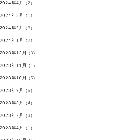
2024年4月
(2)
2024年3月
(1)
2024年2月
(3)
2024年1月
(2)
2023年12月
(3)
2023年11月
(1)
2023年10月
(5)
2023年9月
(5)
2023年8月
(4)
2023年7月
(3)
2023年4月
(1)