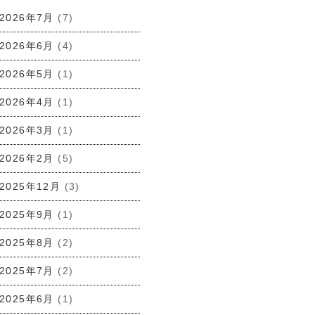
2026年7月
(7)
2026年6月
(4)
2026年5月
(1)
2026年4月
(1)
2026年3月
(1)
2026年2月
(5)
2025年12月
(3)
2025年9月
(1)
2025年8月
(2)
2025年7月
(2)
2025年6月
(1)