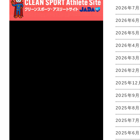
2026年7月
2026年6月
2026年5月
2026年4月
2026年3月
2026年2月
2025年12
2025年9月
2025年8月
2025年7月
2025年6月