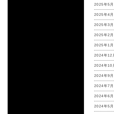
2025年5月
2025年4月
2025年3月
2025年2月
2025年1月
2024年12
2024年10
2024年9月
2024年7月
2024年6月
2024年5月