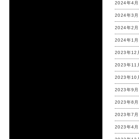
2024年4月
2024年3月
2024年2月
2024年1月
2023年12
2023年11
2023年10
2023年9月
2023年8月
2023年7月
2023年4月