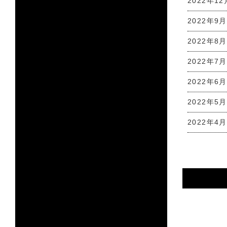
2022年12
2022年9月
2022年8月
2022年7月
2022年6月
2022年5月
2022年4月