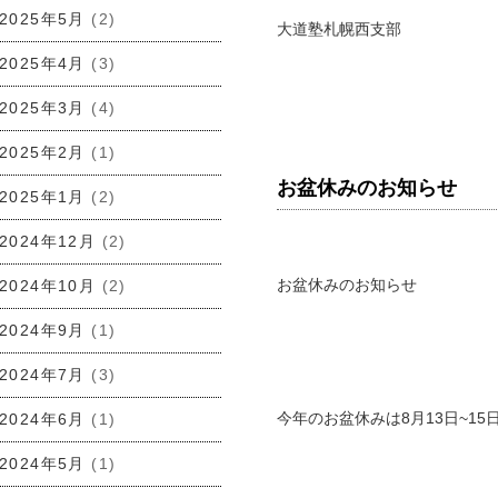
2025年5月
(2)
大道塾札幌西支部
2025年4月
(3)
2025年3月
(4)
2025年2月
(1)
お盆休みのお知らせ
2025年1月
(2)
2024年12月
(2)
お盆休みのお知らせ
2024年10月
(2)
2024年9月
(1)
2024年7月
(3)
今年のお盆休みは8月13日~15
2024年6月
(1)
2024年5月
(1)