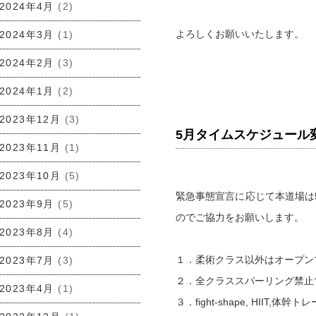
2024年4月
(2)
よろしくお願いいたします。
2024年3月
(1)
2024年2月
(3)
2024年1月
(2)
2023年12月
(3)
5月タイムスケジュール
2023年11月
(1)
2023年10月
(5)
緊急事態宣言に応じて本道場は5
2023年9月
(5)
のでご協力をお願いします。
2023年8月
(4)
１．柔術クラス以外はオープン
2023年7月
(3)
２．全クラススパーリング禁止
2023年4月
(1)
３．fight-shape, HIIT