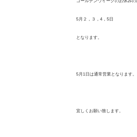
ゴールデンウイークのお休みの
5月２，３，4，5日
となります。
5月1日は通常営業となります。
宜しくお願い致します。