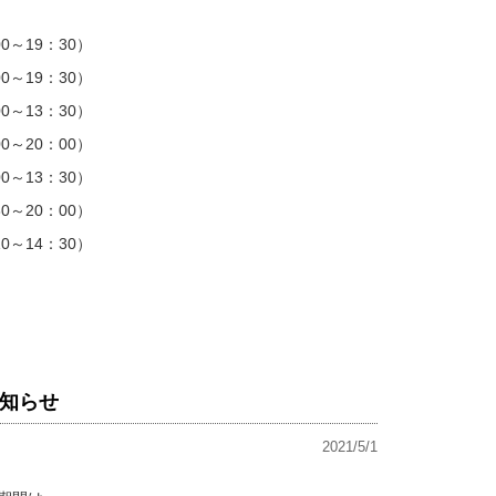
0～19：30）
0～19：30）
0～13：30）
0～20：00）
0～13：30）
0～20：00）
0～14：30）
知らせ
2021/5/1