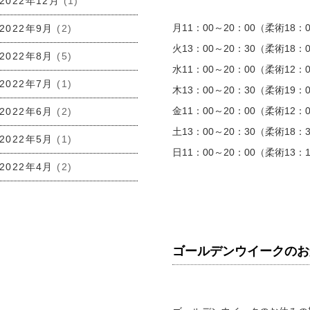
2022年12月
(1)
月11：00～20：00（柔術18：0
2022年9月
(2)
火13：00～20：30（柔術18：0
2022年8月
(5)
水11：00～20：00（柔術12：0
2022年7月
(1)
木13：00～20：30（柔術19：0
金11：00～20：00（柔術12：0
2022年6月
(2)
土13：00～20：30（柔術18：3
2022年5月
(1)
日11：00～20：00（柔術13：1
2022年4月
(2)
ゴールデンウイークのお