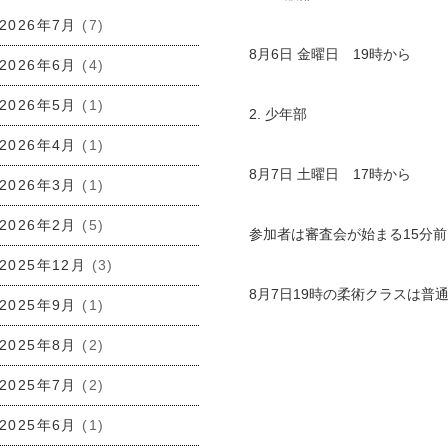
2026年7月
(7)
8月6日 金曜日 19時から
2026年6月
(4)
2026年5月
(1)
2. 少年部
2026年4月
(1)
8月7日 土曜日 17時から
2026年3月
(1)
2026年2月
(5)
参加者は審査会が始まる15分
2025年12月
(3)
8月7日19時の柔術クラスは
2025年9月
(1)
2025年8月
(2)
2025年7月
(2)
2025年6月
(1)