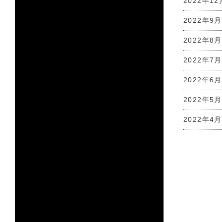
2022年12
2022年9月
2022年8月
2022年7月
2022年6月
2022年5月
2022年4月