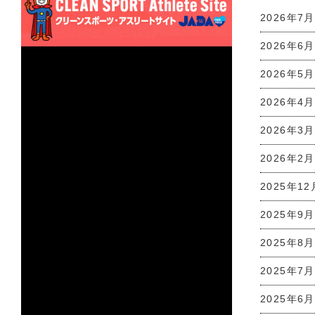
2026年7月
2026年6月
2026年5月
2026年4月
2026年3月
2026年2月
2025年12
2025年9月
2025年8月
2025年7月
2025年6月