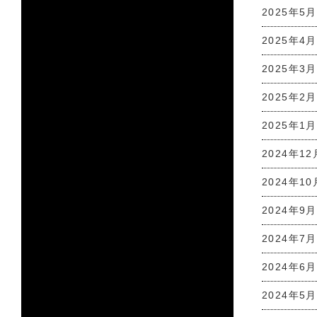
2025年5月
2025年4月
2025年3月
2025年2月
2025年1月
2024年12
2024年10
2024年9月
2024年7月
2024年6月
2024年5月