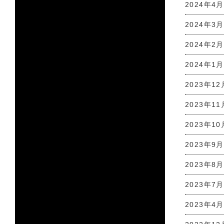
2024年4月
2024年3月
2024年2月
2024年1月
2023年12
2023年11
2023年10
2023年9月
2023年8月
2023年7月
2023年4月