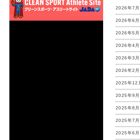
2026年7月
2026年6月
2026年5月
2026年4月
2026年3月
2026年2月
2025年12
2025年9月
2025年8月
2025年7月
2025年6月