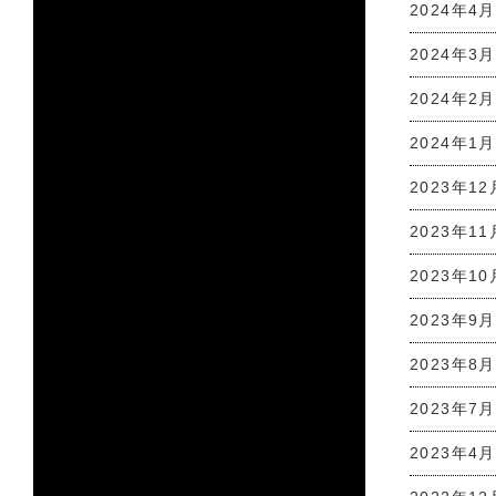
2024年4月
2024年3月
2024年2月
2024年1月
2023年12
2023年11
2023年10
2023年9月
2023年8月
2023年7月
2023年4月