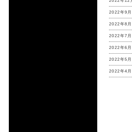
2022年12
2022年9月
2022年8月
2022年7月
2022年6月
2022年5月
2022年4月