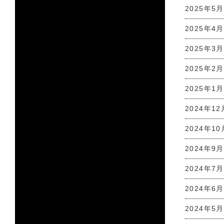
2025年5月
2025年4月
2025年3月
2025年2月
2025年1月
2024年12
2024年10
2024年9月
2024年7月
2024年6月
2024年5月